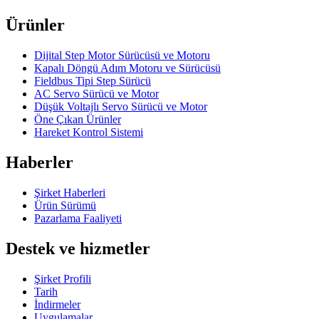
Ürünler
Dijital Step Motor Sürücüsü ve Motoru
Kapalı Döngü Adım Motoru ve Sürücüsü
Fieldbus Tipi Step Sürücü
AC Servo Sürücü ve Motor
Düşük Voltajlı Servo Sürücü ve Motor
Öne Çıkan Ürünler
Hareket Kontrol Sistemi
Haberler
Şirket Haberleri
Ürün Sürümü
Pazarlama Faaliyeti
Destek ve hizmetler
Şirket Profili
Tarih
İndirmeler
Uygulamalar