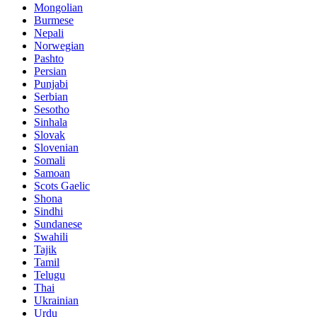
Mongolian
Burmese
Nepali
Norwegian
Pashto
Persian
Punjabi
Serbian
Sesotho
Sinhala
Slovak
Slovenian
Somali
Samoan
Scots Gaelic
Shona
Sindhi
Sundanese
Swahili
Tajik
Tamil
Telugu
Thai
Ukrainian
Urdu