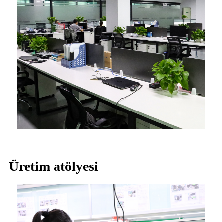
Üretim atölyesi