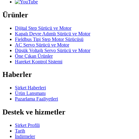
Ürünler
Dijital Step Sürücü ve Motor
Kapalı Devre Adımlı Sürücü ve Motor
Fieldbus Tipi Step Motor Sürücüsü
AC Servo Sürücü ve Motor
Düşük Voltajlı Servo Sürücü ve Motor
Öne Çıkan Ürünler
Hareket Kontrol Sistemi
Haberler
Şirket Haberleri
Ürün Lansmanı
Pazarlama Faaliyetleri
Destek ve hizmetler
Şirket Profili
Tarih
İndirmeler