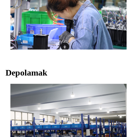
Depolamak