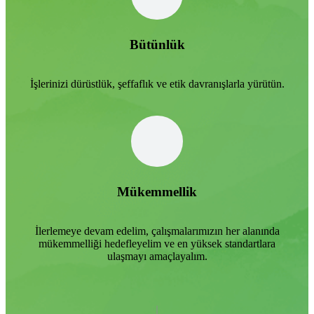
Bütünlük
İşlerinizi dürüstlük, şeffaflık ve etik davranışlarla yürütün.
Mükemmellik
İlerlemeye devam edelim, çalışmalarımızın her alanında
mükemmelliği hedefleyelim ve en yüksek standartlara
ulaşmayı amaçlayalım.