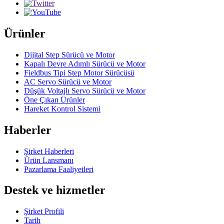
Ürünler
Dijital Step Sürücü ve Motor
Kapalı Devre Adımlı Sürücü ve Motor
Fieldbus Tipi Step Motor Sürücüsü
AC Servo Sürücü ve Motor
Düşük Voltajlı Servo Sürücü ve Motor
Öne Çıkan Ürünler
Hareket Kontrol Sistemi
Haberler
Şirket Haberleri
Ürün Lansmanı
Pazarlama Faaliyetleri
Destek ve hizmetler
Şirket Profili
Tarih