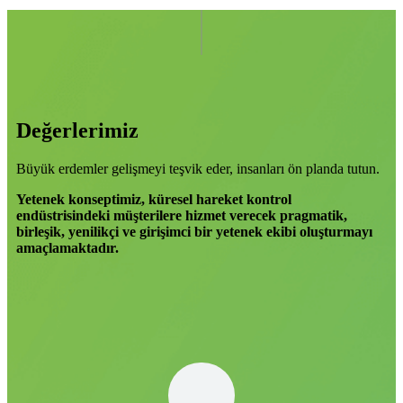
Değerlerimiz
Büyük erdemler gelişmeyi teşvik eder, insanları ön planda tutun.
Yetenek konseptimiz, küresel hareket kontrol
endüstrisindeki müşterilere hizmet verecek pragmatik,
birleşik, yenilikçi ve girişimci bir yetenek ekibi oluşturmayı
amaçlamaktadır.