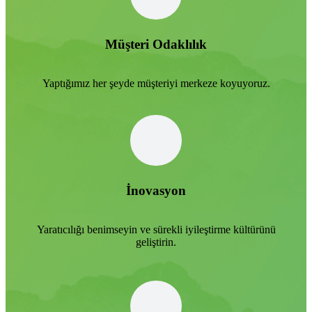
Müşteri Odaklılık
Yaptığımız her şeyde müşteriyi merkeze koyuyoruz.
İnovasyon
Yaratıcılığı benimseyin ve sürekli iyileştirme kültürünü
geliştirin.