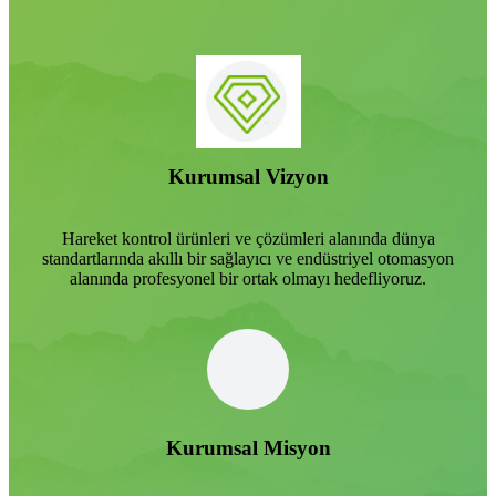
Kurumsal Vizyon
Hareket kontrol ürünleri ve çözümleri alanında dünya
standartlarında akıllı bir sağlayıcı ve endüstriyel otomasyon
alanında profesyonel bir ortak olmayı hedefliyoruz.
Kurumsal Misyon