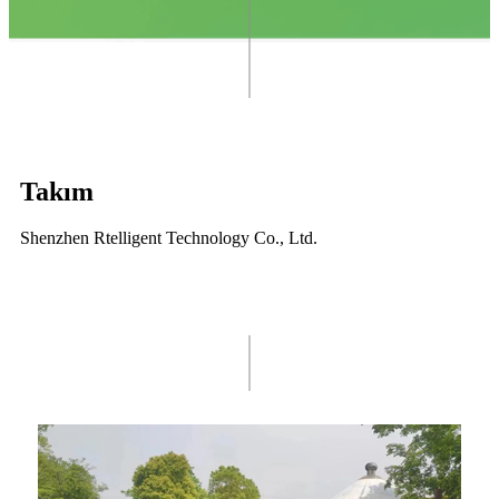
Takım
Shenzhen Rtelligent Technology Co., Ltd.