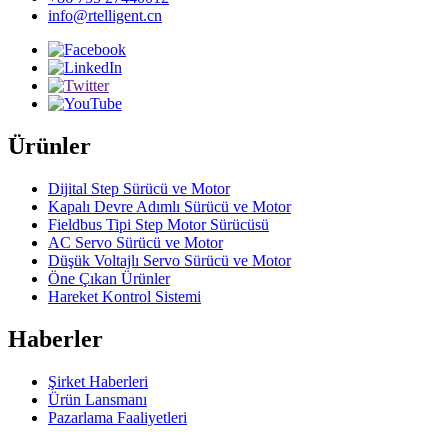
info@rtelligent.cn
Ürünler
Dijital Step Sürücü ve Motor
Kapalı Devre Adımlı Sürücü ve Motor
Fieldbus Tipi Step Motor Sürücüsü
AC Servo Sürücü ve Motor
Düşük Voltajlı Servo Sürücü ve Motor
Öne Çıkan Ürünler
Hareket Kontrol Sistemi
Haberler
Şirket Haberleri
Ürün Lansmanı
Pazarlama Faaliyetleri