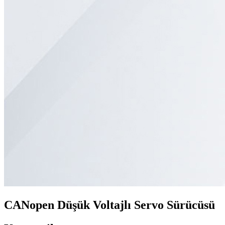
CANopen Düşük Voltajlı Servo Sürücüsü