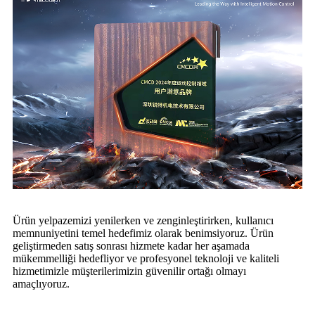
Ürün yelpazemizi yenilerken ve zenginleştirirken, kullanıcı
memnuniyetini temel hedefimiz olarak benimsiyoruz. Ürün
geliştirmeden satış sonrası hizmete kadar her aşamada
mükemmelliği hedefliyor ve profesyonel teknoloji ve kaliteli
hizmetimizle müşterilerimizin güvenilir ortağı olmayı
amaçlıyoruz.