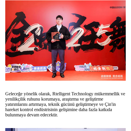
Geleceğe yönelik olarak, Rtelligent Technology mükemmellik ve
yenilikçilik ruhunu korumaya, araştırma ve geliştirme
yatırımlarını artırmaya, teknik gücünü geliştirmeye ve Çin'in
hareket kontrol endüstrisinin gelişimine daha fazla katkıda
bulunmaya devam edecektir.