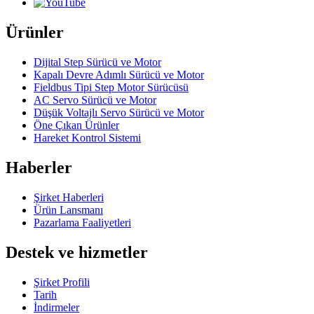
Ürünler
Dijital Step Sürücü ve Motor
Kapalı Devre Adımlı Sürücü ve Motor
Fieldbus Tipi Step Motor Sürücüsü
AC Servo Sürücü ve Motor
Düşük Voltajlı Servo Sürücü ve Motor
Öne Çıkan Ürünler
Hareket Kontrol Sistemi
Haberler
Şirket Haberleri
Ürün Lansmanı
Pazarlama Faaliyetleri
Destek ve hizmetler
Şirket Profili
Tarih
İndirmeler