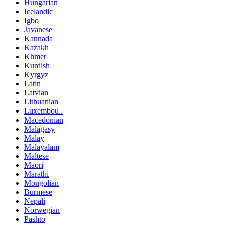
Hungarian
Icelandic
Igbo
Javanese
Kannada
Kazakh
Khmer
Kurdish
Kyrgyz
Latin
Latvian
Lithuanian
Luxembou..
Macedonian
Malagasy
Malay
Malayalam
Maltese
Maori
Marathi
Mongolian
Burmese
Nepali
Norwegian
Pashto